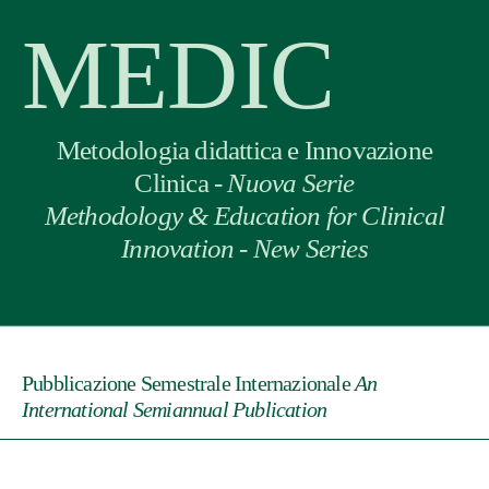
MEDIC
Metodologia didattica e Innovazione
Clinica -
Nuova Serie
Methodology & Education for Clinical
Innovation - New Series
Pubblicazione Semestrale Internazionale
An
International Semiannual Publication